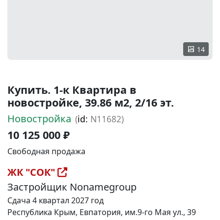
14
Купить. 1-к Квартира в
новостройке, 39.86 м2, 2/16 эт.
Новостройка
(
id:
N11682)
10 125 000 ₽
Свободная продажа
ЖК "СОК"
Застройщик Nonamegroup
Сдача 4 квартал 2027 год
Республика Крым, Евпатория, им.9-го Мая ул., 39