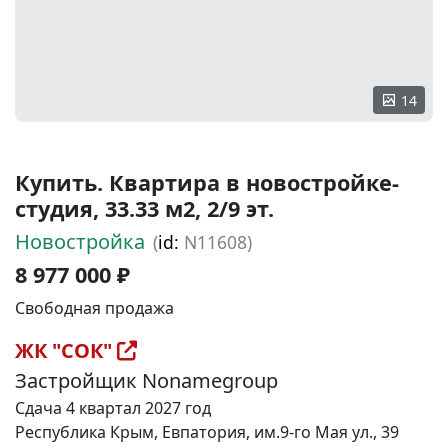
14
Купить. Квартира в новостройке-
студия, 33.33 м2, 2/9 эт.
Новостройка
(
id:
N11608)
8 977 000 ₽
Свободная продажа
ЖК "СОК"
Застройщик Nonamegroup
Сдача 4 квартал 2027 год
Республика Крым, Евпатория, им.9-го Мая ул., 39