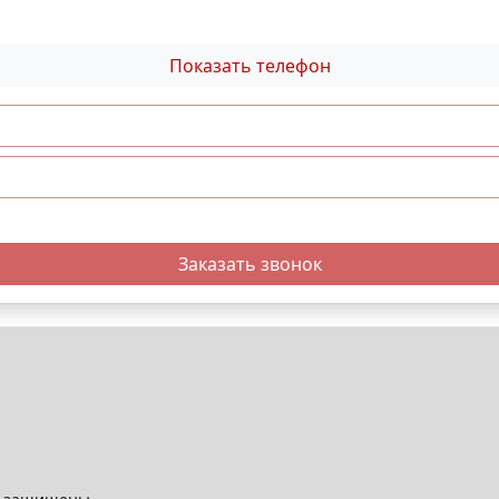
Показать телефон
Заказать звонок