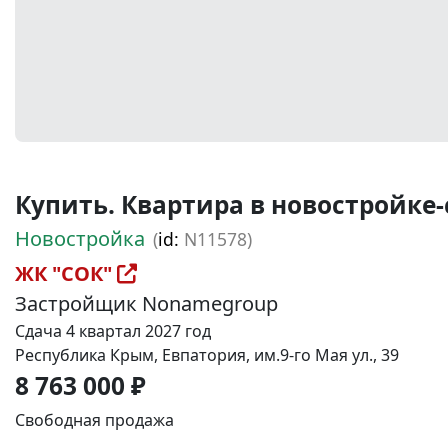
Купить. Квартира в новостройке-ст
Новостройка
(
id:
N11578)
ЖК "СОК"
Застройщик Nonamegroup
Сдача 4 квартал 2027 год
Республика Крым, Евпатория, им.9-го Мая ул., 39
8 763 000 ₽
Свободная продажа