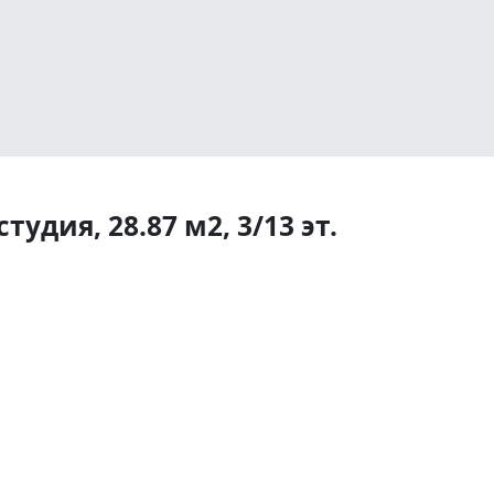
удия, 28.87 м2, 3/13 эт.