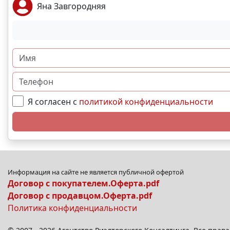
Яна Завгородняя
Я согласен с
политикой конфиденциальности
Информация на сайте не является публичной офертой
Договор с покупателем.Оферта.pdf
Договор с продавцом.Оферта.pdf
Политика конфиденциальности