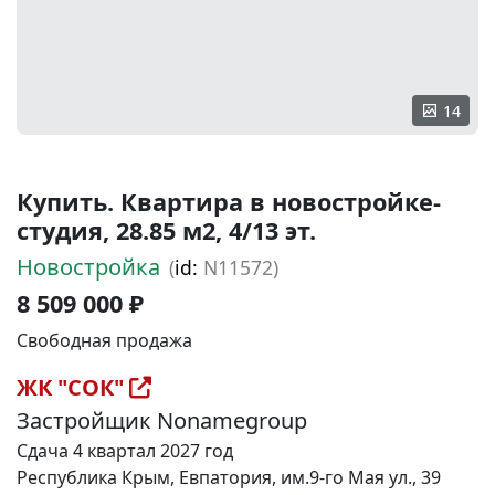
14
Купить. Квартира в новостройке-
студия, 28.85 м2, 4/13 эт.
Новостройка
(
id:
N11572)
8 509 000 ₽
Свободная продажа
ЖК "СОК"
Застройщик Nonamegroup
Сдача 4 квартал 2027 год
Республика Крым, Евпатория, им.9-го Мая ул., 39