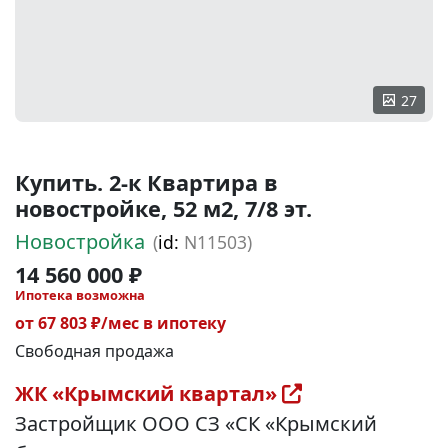
27
Купить. 2-к Квартира в
новостройке, 52 м2, 7/8 эт.
Новостройка
(
id:
N11503)
14 560 000 ₽
Ипотека возможна
от 67 803 ₽/мес в ипотеку
Свободная продажа
ЖК «Крымский квартал»
Застройщик ООО СЗ «СК «Крымский