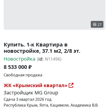
27
Купить. 1-к Квартира в
новостройке, 37.1 м2, 2/8 эт.
Новостройка
(
id:
N11496)
8 533 000 ₽
Свободная продажа
ЖК «Крымский квартал»
Застройщик MG Group
Сдача 3 квартал 2026 год
Республика Крым, Ялта, Кацивели, Академика В.В.