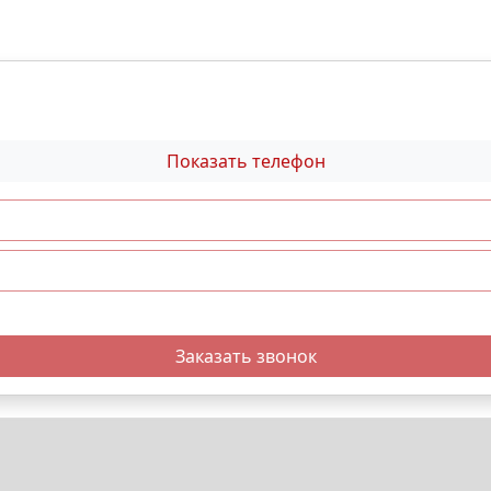
Показать телефон
Заказать звонок