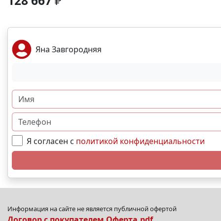
128 667
₽
Яна Завгородняя
Я согласен с
политикой конфиденциальности
Информация на сайте не является публичной офертой
Договор с покупателем.Оферта.pdf