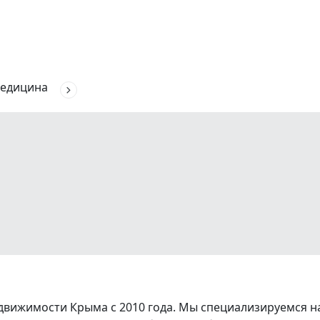
едицина
вижимости Крыма с 2010 года. Мы специализируемся на 