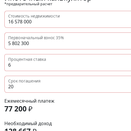
*предварительный расчет
Стоимость недвижимости
Первоначальный взнос
35%
Процентная ставка
Срок погашения
Ежемесячный платеж
77 200
₽
Необходимый доход