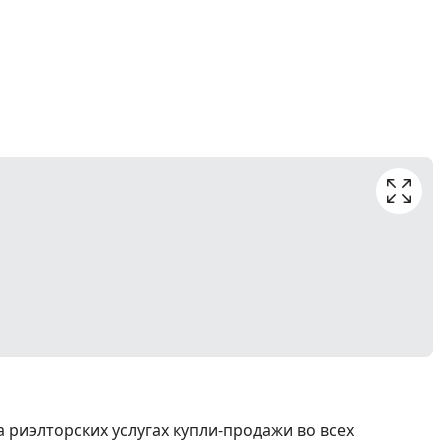
риэлторских услугах купли-продажи во всех