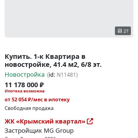
27
Купить. 1-к Квартира в
новостройке, 41.4 м2, 6/8 эт.
Новостройка
(
id:
N11481)
11 178 000 ₽
Ипотека возможна
от 52 054 ₽/мес в ипотеку
Свободная продажа
ЖК «Крымский квартал»
Застройщик MG Group