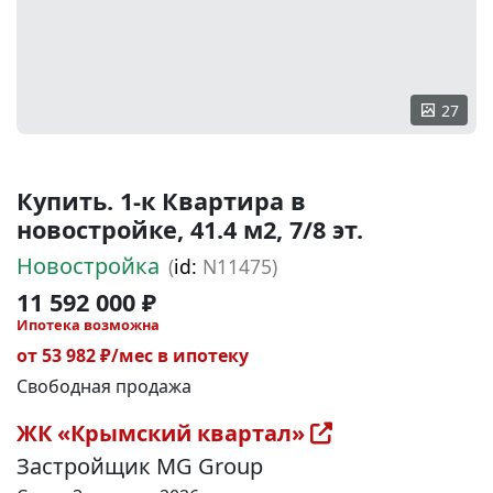
27
Купить. 1-к Квартира в
новостройке, 41.4 м2, 7/8 эт.
Новостройка
(
id:
N11475)
11 592 000 ₽
Ипотека возможна
от 53 982 ₽/мес в ипотеку
Свободная продажа
ЖК «Крымский квартал»
Застройщик MG Group