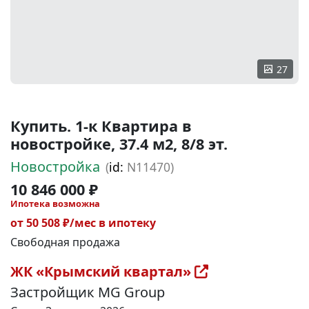
27
Купить. 1-к Квартира в
новостройке, 37.4 м2, 8/8 эт.
Новостройка
(
id:
N11470)
10 846 000 ₽
Ипотека возможна
от 50 508 ₽/мес в ипотеку
Свободная продажа
ЖК «Крымский квартал»
Застройщик MG Group