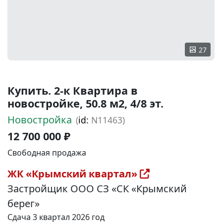
27
Купить. 2-к Квартира в
новостройке, 50.8 м2, 4/8 эт.
Новостройка
(
id:
N11463)
12 700 000 ₽
Свободная продажа
ЖК «Крымский квартал»
Застройщик ООО СЗ «СК «Крымский
берег»
Сдача 3 квартал 2026 год