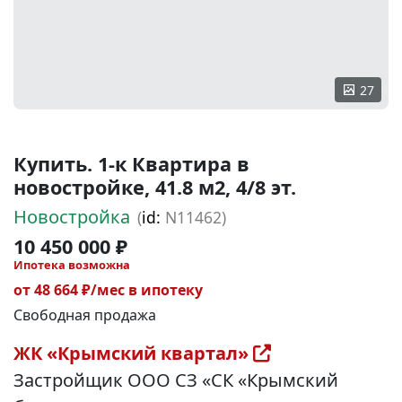
27
Купить. 1-к Квартира в
новостройке, 41.8 м2, 4/8 эт.
Новостройка
(
id:
N11462)
10 450 000 ₽
Ипотека возможна
от 48 664 ₽/мес в ипотеку
Свободная продажа
ЖК «Крымский квартал»
Застройщик ООО СЗ «СК «Крымский