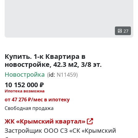
27
Купить. 1-к Квартира в
новостройке, 42.3 м2, 3/8 эт.
Новостройка
(
id:
N11459)
10 152 000 ₽
Ипотека возможна
от 47 276 ₽/мес в ипотеку
Свободная продажа
ЖК «Крымский квартал»
Застройщик ООО СЗ «СК «Крымский