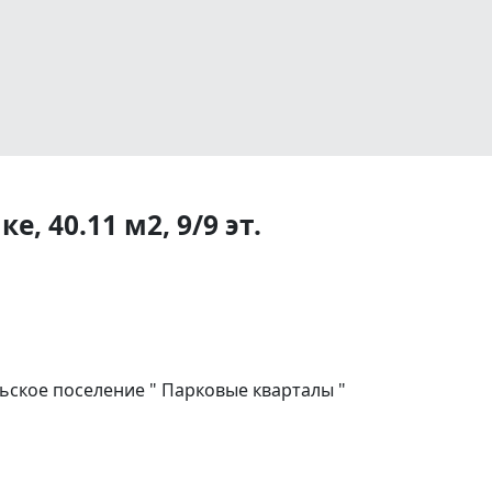
, 40.11 м2, 9/9 эт.
ское поселение " Парковые кварталы "