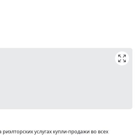
риэлторских услугах купли-продажи во всех