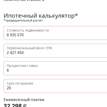
Ипотечный калькулятор*
*предварительный расчет
Стоимость недвижимости
Первоначальный взнос
35%
Процентная ставка
Срок погашения
Ежемесячный платеж
32 298
₽