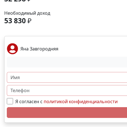
Необходимый доход
53 830
₽
Яна Завгородняя
Я согласен с
политикой конфиденциальности