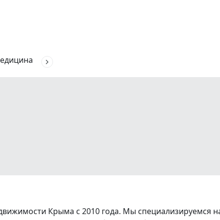
едицина
вижимости Крыма с 2010 года. Мы специализируемся на 