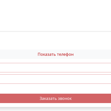
Показать телефон
Заказать звонок