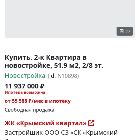
27
Купить. 2-к Квартира в
новостройке, 51.9 м2, 2/8 эт.
Новостройка
(
id:
N10898)
11 937 000 ₽
Ипотека возможна
от 55 588 ₽/мес в ипотеку
Свободная продажа
ЖК «Крымский квартал»
Застройщик ООО СЗ «СК «Крымский