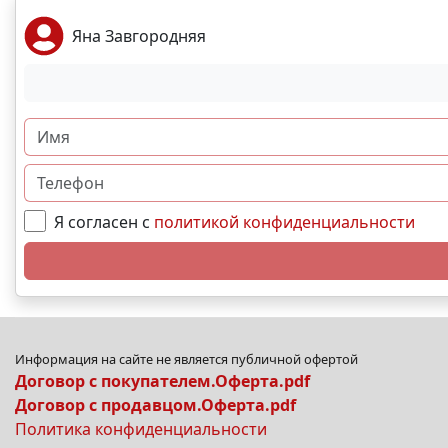
Яна Завгородняя
Я согласен с
политикой конфиденциальности
Информация на сайте не является публичной офертой
Договор с покупателем.Оферта.pdf
Договор с продавцом.Оферта.pdf
Политика конфиденциальности