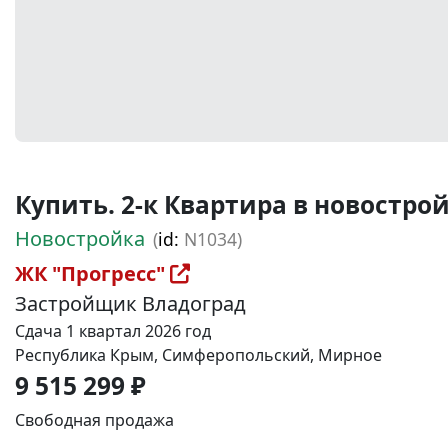
Купить. 2-к Квартира в новостройке
Новостройка
(
id:
N1034)
ЖК "Прогресс"
Застройщик Владоград
Сдача 1 квартал 2026 год
Республика Крым, Симферопольский, Мирное
9 515 299 ₽
Свободная продажа