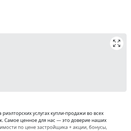
риэлторских услугах купли-продажи во всех
к. Самое ценное для нас — это доверие наших
жимости по цене застройщика + акции, бонусы,