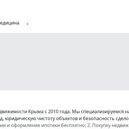
едицина
вижимости Крыма с 2010 года. Мы специализируемся на 
, юридическую чистоту объектов и безопасность сдело
ссии и оформление ипотеки бесплатно; 2. Покупку недви