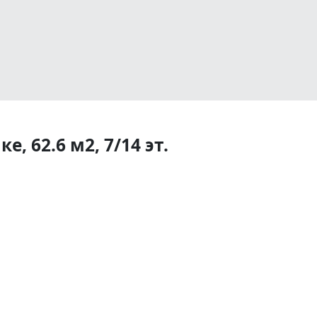
, 62.6 м2, 7/14 эт.