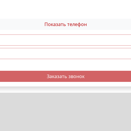
Показать телефон
Заказать звонок