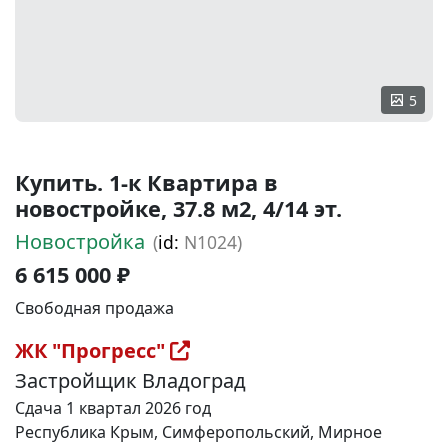
5
Купить. 1-к Квартира в
новостройке, 37.8 м2, 4/14 эт.
Новостройка
(
id:
N1024)
6 615 000 ₽
Свободная продажа
ЖК "Прогресс"
Застройщик Владоград
Сдача 1 квартал 2026 год
Республика Крым, Симферопольский, Мирное