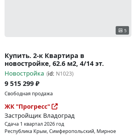
5
Купить. 2-к Квартира в
новостройке, 62.6 м2, 4/14 эт.
Новостройка
(
id:
N1023)
9 515 299 ₽
Свободная продажа
ЖК "Прогресс"
Застройщик Владоград
Сдача 1 квартал 2026 год
Республика Крым, Симферопольский, Мирное