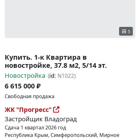
5
Купить. 1-к Квартира в
новостройке, 37.8 м2, 5/14 эт.
Новостройка
(
id:
N1022)
6 615 000 ₽
Свободная продажа
ЖК "Прогресс"
Застройщик Владоград
Сдача 1 квартал 2026 год
Республика Крым, Симферопольский, Мирное