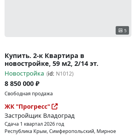
5
Купить. 2-к Квартира в
новостройке, 59 м2, 2/14 эт.
Новостройка
(
id:
N1012)
8 850 000 ₽
Свободная продажа
ЖК "Прогресс"
Застройщик Владоград
Сдача 1 квартал 2026 год
Республика Крым, Симферопольский, Мирное