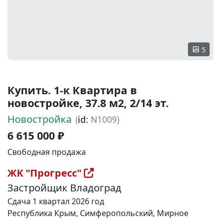
5
Купить. 1-к Квартира в
новостройке, 37.8 м2, 2/14 эт.
Новостройка
(
id:
N1009)
6 615 000 ₽
Свободная продажа
ЖК "Прогресс"
Застройщик Владоград
Сдача 1 квартал 2026 год
Республика Крым, Симферопольский, Мирное