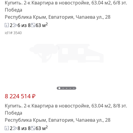
Купить. 2-к Квартира в новостройке, 63.04 м2, 6/8 эт.
Победа
Республика Крым, Евпатория, Чапаева ул., 28
2
2
6 из 8
63 м
id1# 3540
8 224 514 ₽
Купить. 2-к Квартира в новостройке, 63.04 м2, 8/8 эт.
Победа
Республика Крым, Евпатория, Чапаева ул., 28
2
2
8 из 8
63 м