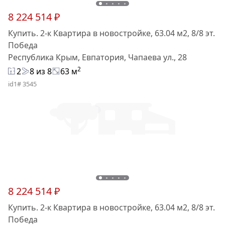
8 224 514 ₽
Купить. 2-к Квартира в новостройке, 63.04 м2, 8/8 эт.
Победа
Республика Крым, Евпатория, Чапаева ул., 28
2
2
8 из 8
63 м
id1# 3545
8 224 514 ₽
Купить. 2-к Квартира в новостройке, 63.04 м2, 8/8 эт.
Победа