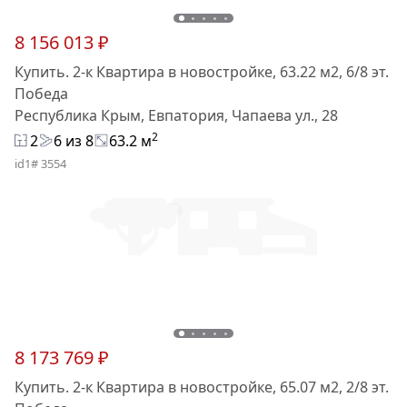
8 156 013 ₽
Купить. 2-к Квартира в новостройке, 63.22 м2, 6/8 эт.
Победа
Республика Крым, Евпатория, Чапаева ул., 28
2
2
6 из 8
63.2 м
id1# 3554
8 173 769 ₽
Купить. 2-к Квартира в новостройке, 65.07 м2, 2/8 эт.