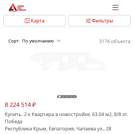
Карта
Фильтры
Сорт:
По умолчанию
3174 объекта
8 224 514 ₽
Купить. 2-к Квартира в новостройке, 63.04 м2, 8/8 эт.
Победа
Республика Крым, Евпатория, Чапаева ул., 28