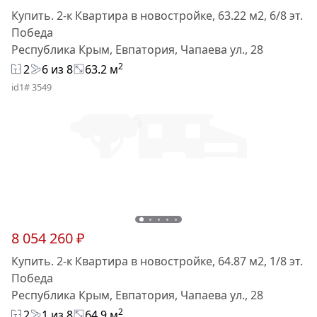
Купить. 2-к Квартира в новостройке, 63.22 м2, 6/8 эт.
Победа
Республика Крым, Евпатория, Чапаева ул., 28
2
2
6 из 8
63.2 м
id1# 3549
8 054 260 ₽
Купить. 2-к Квартира в новостройке, 64.87 м2, 1/8 эт.
Победа
Республика Крым, Евпатория, Чапаева ул., 28
2
2
1 из 8
64.9 м